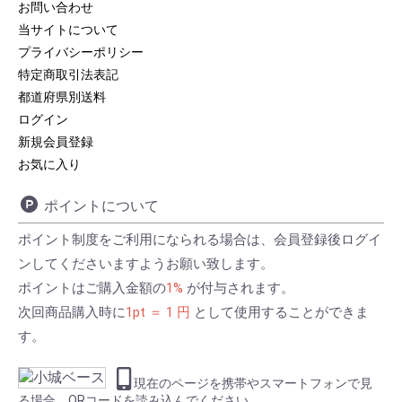
お問い合わせ
当サイトについて
プライバシーポリシー
特定商取引法表記
都道府県別送料
ログイン
新規会員登録
お気に入り
ポイントについて
ポイント制度をご利用になられる場合は、会員登録後ログイ
ンしてくださいますようお願い致します。
ポイントはご購入金額の
1%
が付与されます。
次回商品購入時に
1pt ＝ 1 円
として使用することができま
す。
現在のページを携帯やスマートフォンで見
る場合、QRコードを読み込んでください。