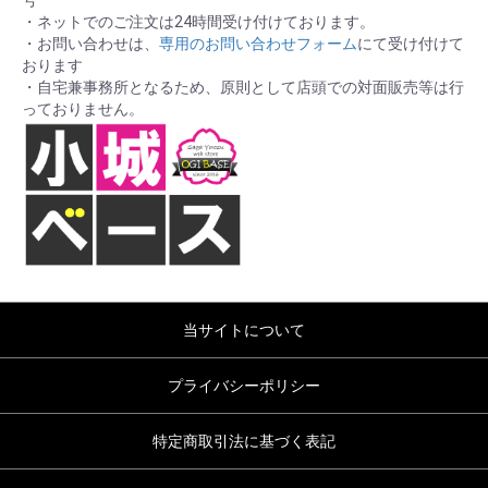
号
・ネットでのご注文は24時間受け付けております。
・お問い合わせは、
専用のお問い合わせフォーム
にて受け付けて
おります
・自宅兼事務所となるため、原則として店頭での対面販売等は行
っておりません。
当サイトについて
プライバシーポリシー
特定商取引法に基づく表記