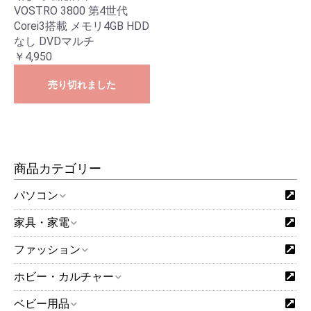
VOSTRO 3800 第4世代
Corei3搭載 メモリ4GB HDD
なし DVDマルチ
￥4,950
売り切れました
商品カテゴリー
パソコン
家具・家電
ファッション
ホビー・カルチャー
ベビー用品