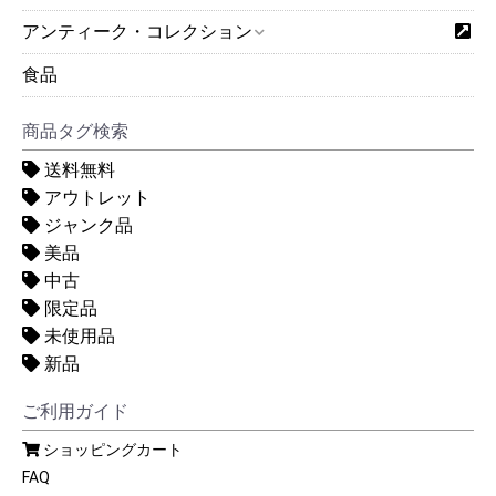
アンティーク・コレクション
食品
商品タグ検索
送料無料
アウトレット
ジャンク品
美品
中古
限定品
未使用品
新品
ご利用ガイド
ショッピングカート
FAQ