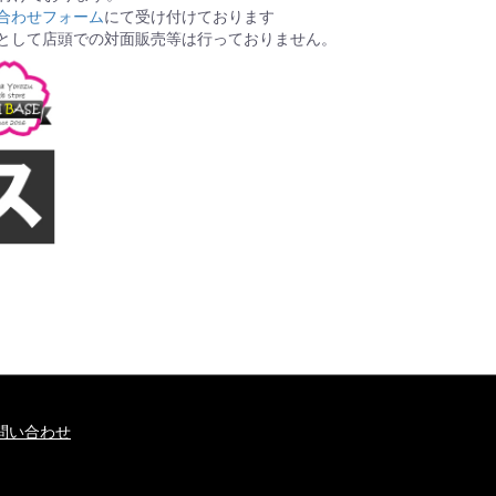
合わせフォーム
にて受け付けております
として店頭での対面販売等は行っておりません。
問い合わせ