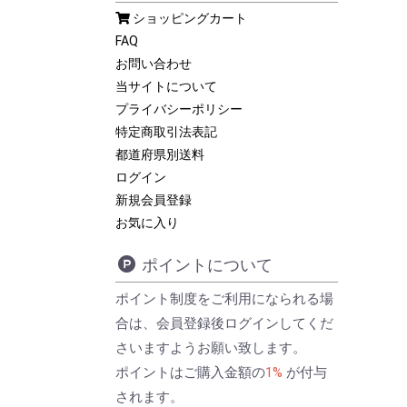
ショッピングカート
FAQ
お問い合わせ
当サイトについて
プライバシーポリシー
特定商取引法表記
都道府県別送料
ログイン
新規会員登録
お気に入り
ポイントについて
ポイント制度をご利用になられる場
合は、会員登録後ログインしてくだ
さいますようお願い致します。
ポイントはご購入金額の
1%
が付与
されます。