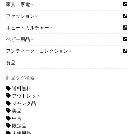
家具・家電
ファッション
ホビー・カルチャー
ベビー用品
アンティーク・コレクション
食品
商品タグ検索
送料無料
アウトレット
ジャンク品
美品
中古
限定品
未使用品