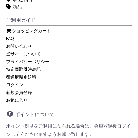
新品
ご利用ガイド
ショッピングカート
FAQ
お問い合わせ
当サイトについて
プライバシーポリシー
特定商取引法表記
都道府県別送料
ログイン
新規会員登録
お気に入り
ポイントについて
ポイント制度をご利用になられる場合は、会員登録後ログイ
ンしてくださいますようお願い致します。