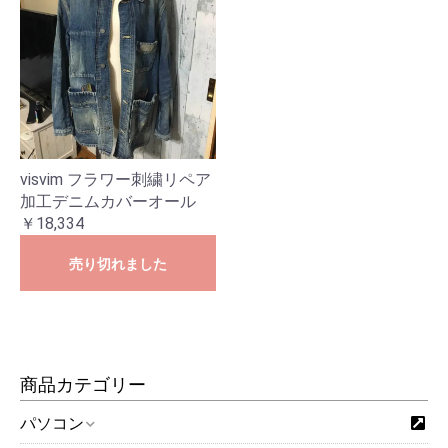
visvim フラワー刺繍リペア
加工デニムカバーオール
￥18,334
売り切れました
商品カテゴリー
パソコン