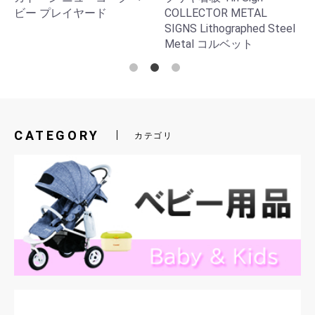
ビー プレイヤード
COLLECTOR METAL
SIGNS Lithographed Steel
Metal コルベット
CATEGORY
カテゴリ