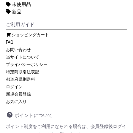
未使用品
新品
ご利用ガイド
ショッピングカート
FAQ
お問い合わせ
当サイトについて
プライバシーポリシー
特定商取引法表記
都道府県別送料
ログイン
新規会員登録
お気に入り
ポイントについて
ポイント制度をご利用になられる場合は、会員登録後ログイ