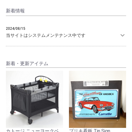
新着情報
2024/08/15
当サイトはシステムメンテナンス中です
新着・更新アイテム
カトージ ニューヨークベ
ブリキ看板 Tin Sign