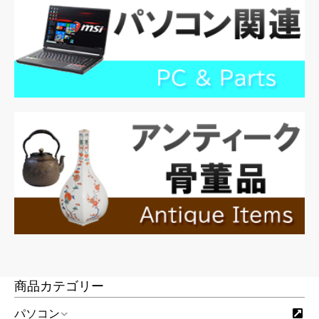
商品カテゴリー
パソコン