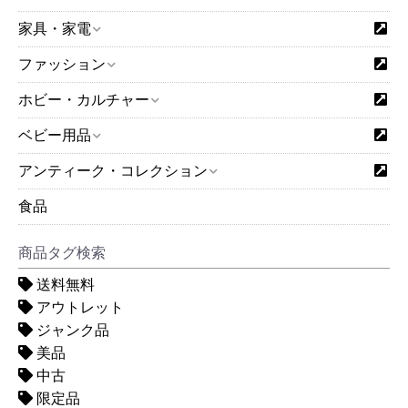
家具・家電
ファッション
ホビー・カルチャー
ベビー用品
アンティーク・コレクション
食品
商品タグ検索
送料無料
アウトレット
ジャンク品
美品
中古
限定品