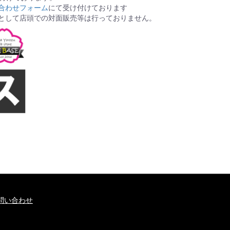
合わせフォーム
にて受け付けております
として店頭での対面販売等は行っておりません。
問い合わせ