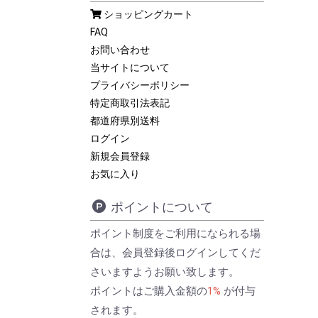
ショッピングカート
FAQ
お問い合わせ
当サイトについて
プライバシーポリシー
特定商取引法表記
都道府県別送料
ログイン
新規会員登録
お気に入り
ポイントについて
ポイント制度をご利用になられる場
合は、会員登録後ログインしてくだ
さいますようお願い致します。
ポイントはご購入金額の
1%
が付与
されます。