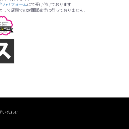
合わせフォーム
にて受け付けております
として店頭での対面販売等は行っておりません。
問い合わせ