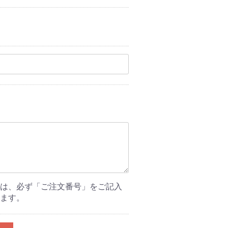
は、必ず「ご注文番号」をご記入
ます。