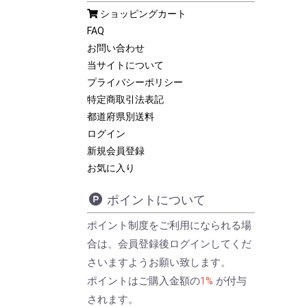
ショッピングカート
FAQ
お問い合わせ
当サイトについて
プライバシーポリシー
特定商取引法表記
都道府県別送料
ログイン
新規会員登録
お気に入り
ポイントについて
ポイント制度をご利用になられる場
合は、会員登録後ログインしてくだ
さいますようお願い致します。
ポイントはご購入金額の
1%
が付与
されます。