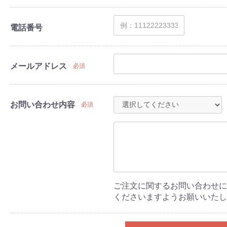
電話番号
メールアドレス
必須
お問い合わせ内容
必須
ご注文に関するお問い合わせに
くださいますようお願いいたし