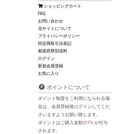
ショッピングカート
FAQ
お問い合わせ
当サイトについて
プライバシーポリシー
特定商取引法表記
都道府県別送料
ログイン
新規会員登録
お気に入り
ポイントについて
ポイント制度をご利用になられる場
合は、会員登録後ログインしてくだ
さいますようお願い致します。
ポイントはご購入金額の
1%
が付与
されます。